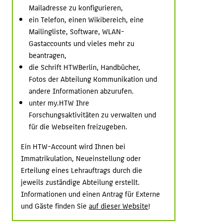
Mailadresse zu konfigurieren,
ein Telefon, einen Wikibereich, eine
Mailingliste, Software, WLAN-
Gastaccounts und vieles mehr zu
beantragen,
die Schrift HTWBerlin, Handbücher,
Fotos der Abteilung Kommunikation und
andere Informationen abzurufen.
unter my.HTW Ihre
Forschungsaktivitäten zu verwalten und
für die Webseiten freizugeben.
Ein HTW-Account wird Ihnen bei
Immatrikulation, Neueinstellung oder
Erteilung eines Lehrauftrags durch die
jeweils zuständige Abteilung erstellt.
Informationen und einen Antrag für Externe
und Gäste finden Sie
auf dieser Website
!