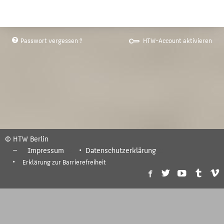
Passwort vergessen ?
HTW-Account aktivieren
© HTW Berlin
Impressum
Datenschutzerklärung
Erklärung zur Barrierefreiheit