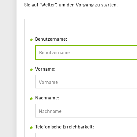
Sie auf "Weiter", um den Vorgang zu starten.
Benutzername:
Vorname:
Nachname:
Telefonische Erreichbarkeit: