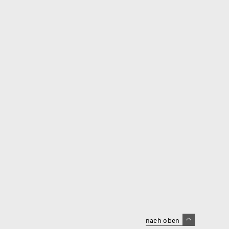
nach oben