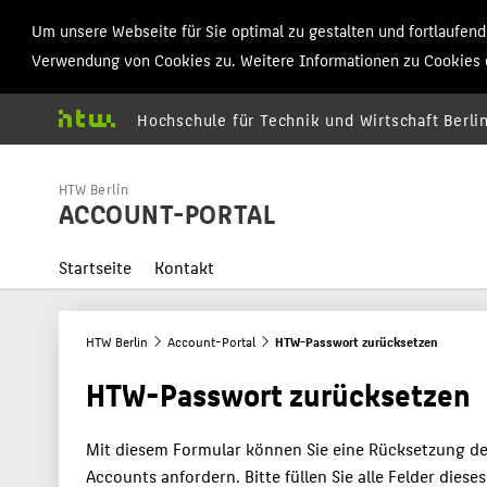
Um unsere Webseite für Sie optimal zu gestalten und fortlaufe
Verwendung von Cookies zu. Weitere Informationen zu Cookies e
Hochschule für Technik und Wirtschaft Berli
Menu
HTW Berlin
ACCOUNT-PORTAL
Startseite
Kontakt
HTW Berlin
Account-Portal
HTW-Passwort zurücksetzen
HTW-Passwort zurücksetzen
Mit diesem Formular können Sie eine Rücksetzung d
Accounts anfordern. Bitte füllen Sie alle Felder dies