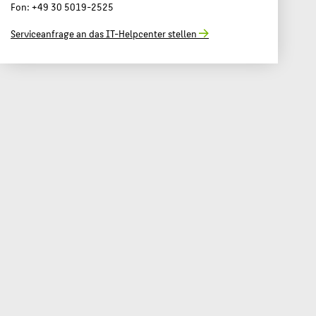
Fon: +49 30 5019-2525
Serviceanfrage an das IT-Helpcenter stellen