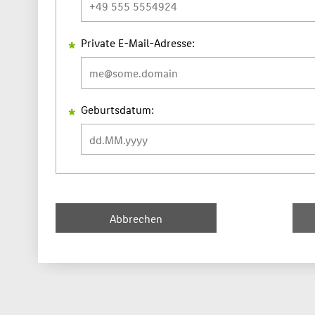
Private E-Mail-Adresse:
Geburtsdatum: