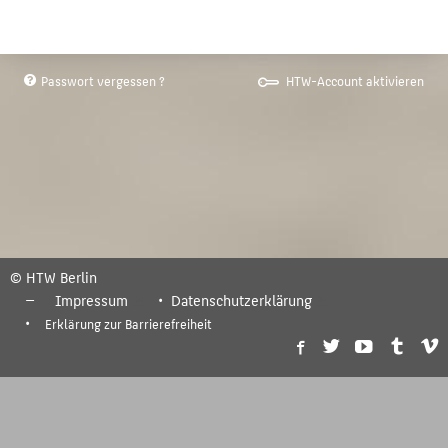
Passwort vergessen ?
HTW-Account aktivieren
© HTW Berlin
Impressum
Datenschutzerklärung
Erklärung zur Barrierefreiheit