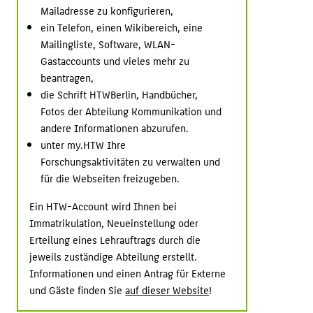
Mailadresse zu konfigurieren,
ein Telefon, einen Wikibereich, eine
Mailingliste, Software, WLAN-
Gastaccounts und vieles mehr zu
beantragen,
die Schrift HTWBerlin, Handbücher,
Fotos der Abteilung Kommunikation und
andere Informationen abzurufen.
unter my.HTW Ihre
Forschungsaktivitäten zu verwalten und
für die Webseiten freizugeben.
Ein HTW-Account wird Ihnen bei
Immatrikulation, Neueinstellung oder
Erteilung eines Lehrauftrags durch die
jeweils zuständige Abteilung erstellt.
Informationen und einen Antrag für Externe
und Gäste finden Sie
auf dieser Website
!