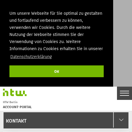
Um unsere Webseite für Sie optimal zu gestalten
und fortlaufend verbessern zu können,
verwenden wir Cookies. Durch die weitere
Nutzung der Webseite stimmen Sie der
Verwendung von Cookies zu. Weitere
Informationen zu Cookies erhalten Sie in unserer
Datenschutzerklärung
OK
DE
EN
HTW Berlin
THEMEN
ACCOUNT-PORTAL
Menu
STARTSEITE
KONTAKT
KONTAKT