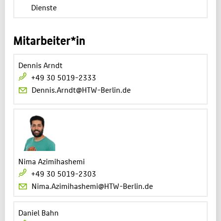
Dienste
Mitarbeiter*in
Dennis Arndt
+49 30 5019-2333
Dennis.Arndt@HTW-Berlin.de
Nima Azimihashemi
+49 30 5019-2303
Nima.Azimihashemi@HTW-Berlin.de
Daniel Bahn