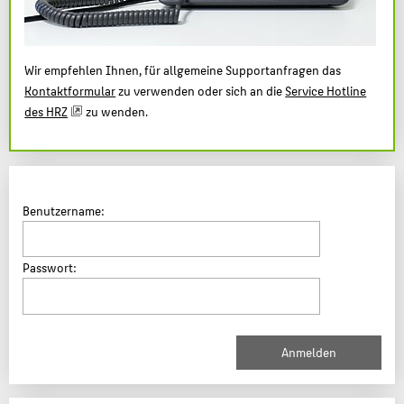
Wir empfehlen Ihnen, für allgemeine Supportanfragen das
Kontaktformular
zu verwenden oder sich an die
Service Hotline
des HRZ
zu wenden.
Benutzername:
Passwort: