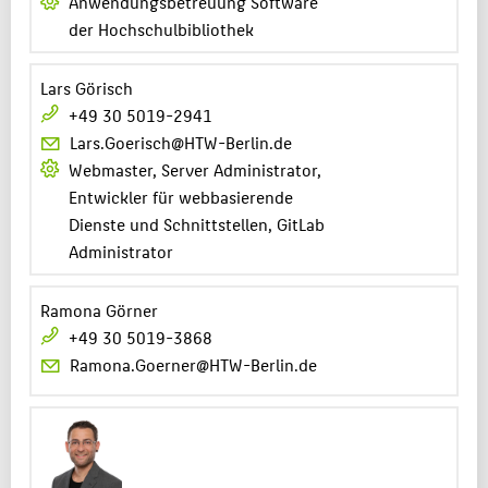
Anwendungsbetreuung Software
der Hochschulbibliothek
Lars Görisch
+49 30 5019-2941
Lars.Goerisch@HTW-Berlin.de
Webmaster, Server Administrator,
Entwickler für webbasierende
Dienste und Schnittstellen, GitLab
Administrator
Ramona Görner
+49 30 5019-3868
Ramona.Goerner@HTW-Berlin.de