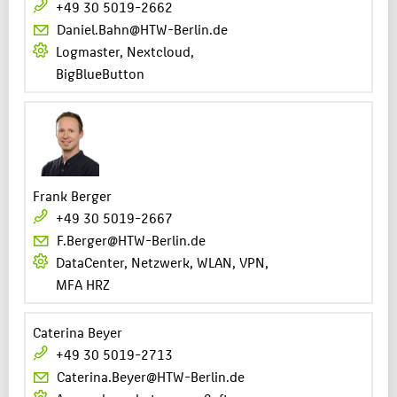
+49 30 5019-2662
Daniel.Bahn@HTW-Berlin.de
Logmaster, Nextcloud,
BigBlueButton
Frank Berger
+49 30 5019-2667
F.Berger@HTW-Berlin.de
DataCenter, Netzwerk, WLAN, VPN,
MFA HRZ
Caterina Beyer
+49 30 5019-2713
Caterina.Beyer@HTW-Berlin.de