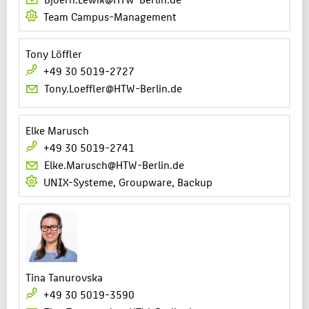
Team Campus-Management
Tony Löffler
+49 30 5019-2727
Tony.Loeffler@HTW-Berlin.de
Elke Marusch
+49 30 5019-2741
Elke.Marusch@HTW-Berlin.de
UNIX-Systeme, Groupware, Backup
Tina Tanurovska
+49 30 5019-3590