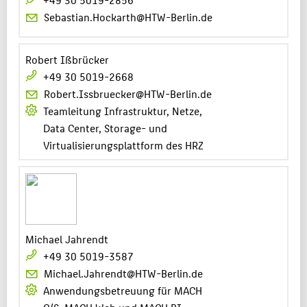
Sebastian.Hockarth@HTW-Berlin.de
Robert Ißbrücker
+49 30 5019-2668
Robert.Issbruecker@HTW-Berlin.de
Teamleitung Infrastruktur, Netze,
Data Center, Storage- und
Virtualisierungsplattform des HRZ
Michael Jahrendt
+49 30 5019-3587
Michael.Jahrendt@HTW-Berlin.de
Anwendungsbetreuung für MACH