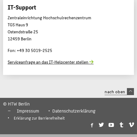
IT-Support
Zentraleinrichtung Hochschulrechenzentrum
TGS Haus 9
Ostendstraße 25
12459 Berlin
Fon: +49 30 5019-2525
Serviceanfrage an das IT-Helpcenter stellen
nach oben
© HTW Berlin
Impressum
Datenschutzerklärung
Erklärung zur Barrierefreiheit