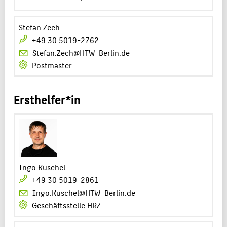
Stefan Zech
+49 30 5019-2762
Stefan.Zech@HTW-Berlin.de
Postmaster
Ersthelfer*in
Ingo Kuschel
+49 30 5019-2861
Ingo.Kuschel@HTW-Berlin.de
Geschäftsstelle HRZ