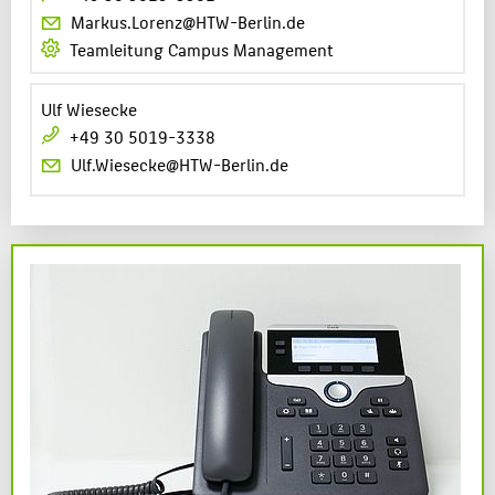
Markus.Lorenz@HTW-Berlin.de
Teamleitung Campus Management
Ulf Wiesecke
+49 30 5019-3338
Ulf.Wiesecke@HTW-Berlin.de