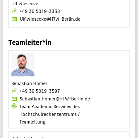
Ulf Wiesecke
+49 30 5019-3338
Ulf.Wiesecke@HTW-Berlin.de
Teamleiter*in
Sebastian Homer
+49 30 5019-3597
Sebastian.Homer@HTW-Berlin.de
Team Academic Services des
Hochschulrechenzentrums /
Teamleitung