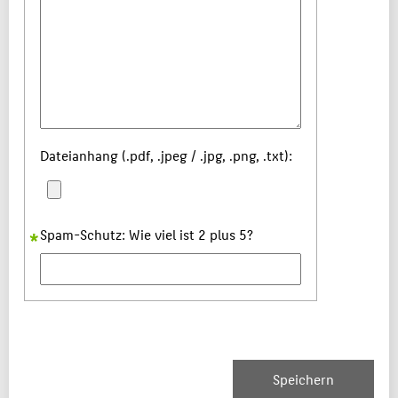
Dateianhang (.pdf, .jpeg / .jpg, .png, .txt):
Spam-Schutz: Wie viel ist 2 plus 5?