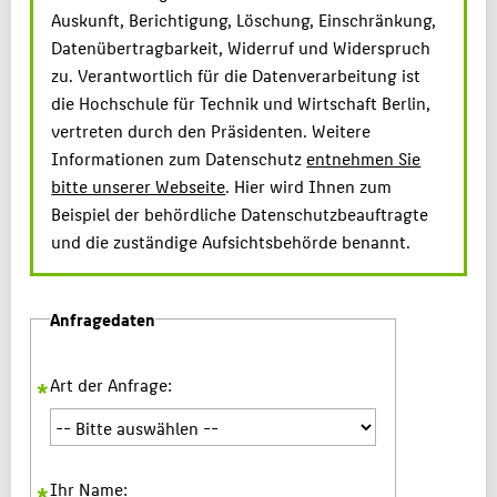
Auskunft, Berichtigung, Löschung, Einschränkung,
Datenübertragbarkeit, Widerruf und Widerspruch
zu. Verantwortlich für die Datenverarbeitung ist
die Hochschule für Technik und Wirtschaft Berlin,
vertreten durch den Präsidenten. Weitere
Informationen zum Datenschutz
entnehmen Sie
bitte unserer Webseite
. Hier wird Ihnen zum
Beispiel der behördliche Datenschutzbeauftragte
und die zuständige Aufsichtsbehörde benannt.
Anfragedaten
Art der Anfrage:
Ihr Name: