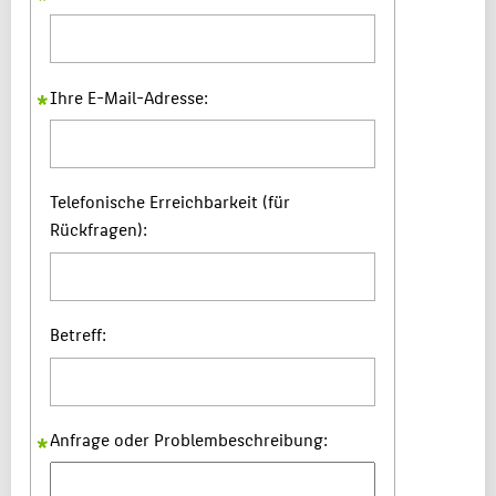
Ihre E-Mail-Adresse:
Telefonische Erreichbarkeit (für
Rückfragen):
Betreff:
Anfrage oder Problembeschreibung: