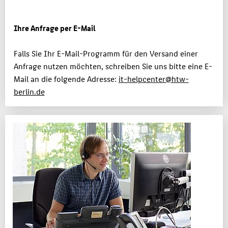
Ihre Anfrage per E-Mail
Falls Sie Ihr E-Mail-Programm für den Versand einer
Anfrage nutzen möchten, schreiben Sie uns bitte eine E-
Mail an die folgende Adresse:
it-helpcenter@htw-
berlin.de