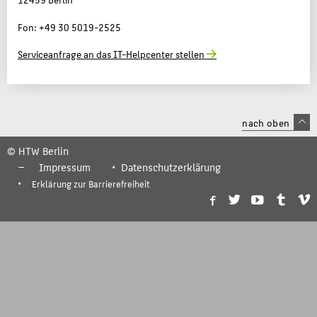
Fon: +49 30 5019-2525
Serviceanfrage an das IT-Helpcenter stellen
nach oben
© HTW Berlin
Impressum
Datenschutzerklärung
Erklärung zur Barrierefreiheit