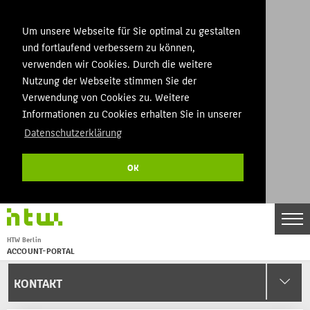
Um unsere Webseite für Sie optimal zu gestalten
und fortlaufend verbessern zu können,
verwenden wir Cookies. Durch die weitere
Nutzung der Webseite stimmen Sie der
Verwendung von Cookies zu. Weitere
Informationen zu Cookies erhalten Sie in unserer
Datenschutzerklärung
OK
DE
EN
HTW Berlin
THEMEN
ACCOUNT-PORTAL
Menu
STARTSEITE
KONTAKT
KONTAKT