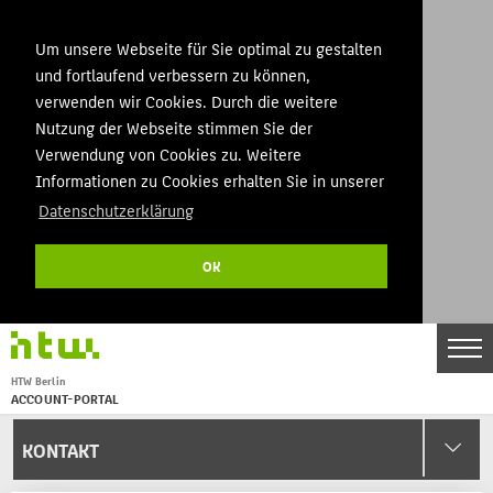
Um unsere Webseite für Sie optimal zu gestalten
und fortlaufend verbessern zu können,
verwenden wir Cookies. Durch die weitere
Nutzung der Webseite stimmen Sie der
Verwendung von Cookies zu. Weitere
Informationen zu Cookies erhalten Sie in unserer
Datenschutzerklärung
OK
DE
EN
HTW Berlin
THEMEN
ACCOUNT-PORTAL
Menu
STARTSEITE
KONTAKT
KONTAKT