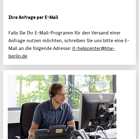
Ihre Anfrage per E-Mail
Falls Sie Ihr E-Mail-Programm für den Versand einer
Anfrage nutzen möchten, schreiben Sie uns bitte eine E-
Mail an die folgende Adresse:
it-helpcenter@htw-
berlin.de