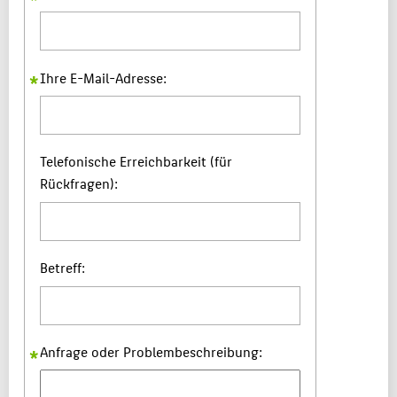
Ihre E-Mail-Adresse:
Telefonische Erreichbarkeit (für
Rückfragen):
Betreff:
Anfrage oder Problembeschreibung: