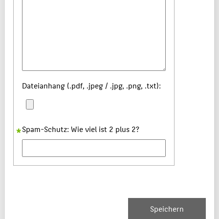
Dateianhang (.pdf, .jpeg / .jpg, .png, .txt):
Spam-Schutz: Wie viel ist 2 plus 2?