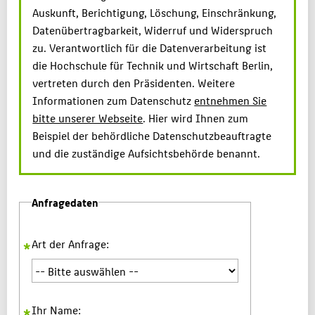
Auskunft, Berichtigung, Löschung, Einschränkung,
Datenübertragbarkeit, Widerruf und Widerspruch
zu. Verantwortlich für die Datenverarbeitung ist
die Hochschule für Technik und Wirtschaft Berlin,
vertreten durch den Präsidenten. Weitere
Informationen zum Datenschutz
entnehmen Sie
bitte unserer Webseite
. Hier wird Ihnen zum
Beispiel der behördliche Datenschutzbeauftragte
und die zuständige Aufsichtsbehörde benannt.
Anfragedaten
Art der Anfrage:
Ihr Name: