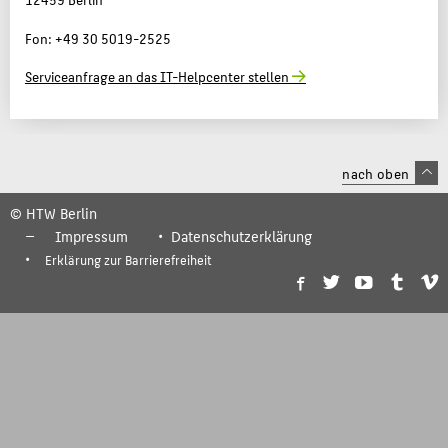
Fon: +49 30 5019-2525
Serviceanfrage an das IT-Helpcenter stellen
nach oben
© HTW Berlin
Impressum
Datenschutzerklärung
Erklärung zur Barrierefreiheit